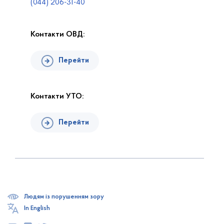
Контакти
(044) 206-31-40
Контакти ОВД:
Перейти
Контакти УТО:
Перейти
Людям із порушенням зору
In English