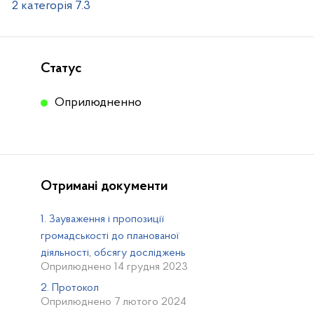
2 категорія 7.3
Статус
Оприлюдненно
Отримані документи
1. Зауваження і пропозиції
громадськості до планованої
діяльності, обсягу досліджень
Оприлюднено 14 грудня 2023
2. Протокол
Оприлюднено 7 лютого 2024