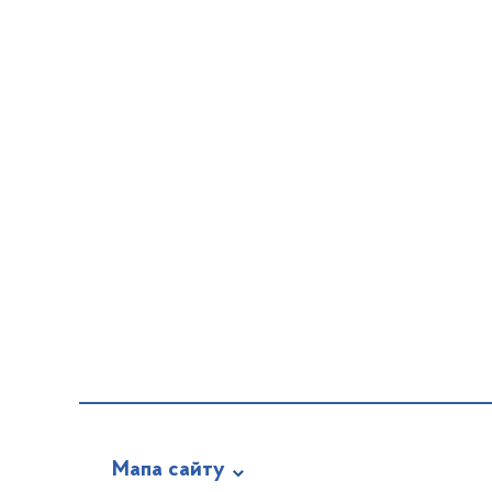
Мапа сайту