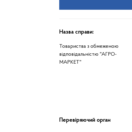
Назва справи:
Товариства з обмеженою
відповідальністю "АГРО-
МАРКЕТ"
Перевіряючий орган