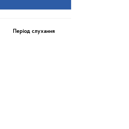
Період слухання