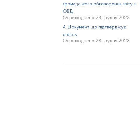
громадського обговорення звіту з
ОВД
Оприлюднено 28 грудня 2023
4. Документ що підтверджує
оплату
Оприлюднено 28 грудня 2023