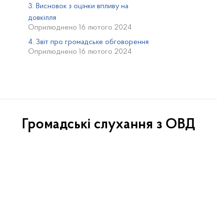
3. Висновок з оцінки впливу на
довкілля
Оприлюднено 16 лютого 2024
4. Звіт про громадське обговорення
Оприлюднено 16 лютого 2024
Громадські слухання з ОВД