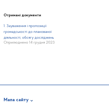
Отримані документи
1. Зауваження і пропозиції
громадськості до планованої
діяльності, обсягу досліджень
Оприлюднено 14 грудня 2023
Мапа сайту