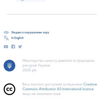
Людям із порушенням зору
In English
Міністерство захисту довкілля та природних
ресурсів України.
2026 рік.
Весь контент доступний за ліцензією
Creative
Commons Attribution 4.0 International license
,
якщо не зазначено інше