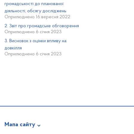
громадськості до планованої
діяльності, обсягу досліджень
Оприлюднено 16 вересня 2022
2. Звіт про громадське обговорення
Оприлюднено 6 січня 2023
3. Висновок з оцінки впливу на
довкілля
Оприлюднено 6 січня 2023
Мапа сайту