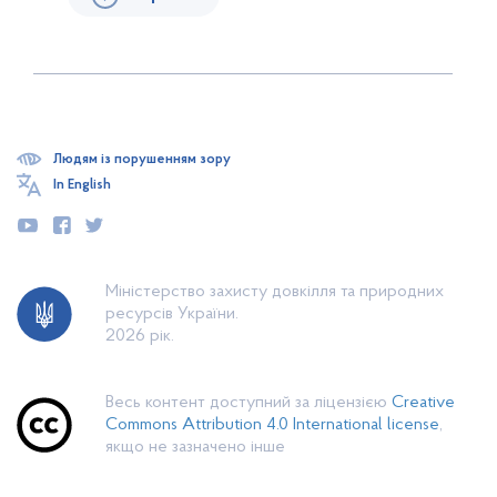
Людям із порушенням зору
In English
Міністерство захисту довкілля та природних
ресурсів України.
2026 рік.
Весь контент доступний за ліцензією
Creative
Commons Attribution 4.0 International license
,
якщо не зазначено інше