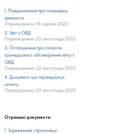
1. Повідомлення про плановану
діяльність
Оприлюднено 19 серпня 2022
2. Звіт з ОВД
Оприлюднено 22 листопада 2022
3. Оголошення про початок
громадського обговорення звіту з
ОВД
Оприлюднено 22 листопада 2022
4. Документ що підтверджує
оплату
Оприлюднено 22 листопада 2022
Отримані документи
1. Зауваження і пропозиції