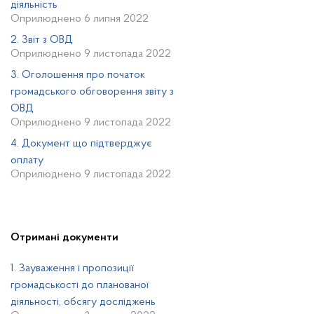
діяльність
Оприлюднено 6 липня 2022
2. Звіт з ОВД
Оприлюднено 9 листопада 2022
3. Оголошення про початок
громадського обговорення звіту з
ОВД
Оприлюднено 9 листопада 2022
4. Документ що підтверджує
оплату
Оприлюднено 9 листопада 2022
Отримані документи
1. Зауваження і пропозиції
громадськості до планованої
діяльності, обсягу досліджень