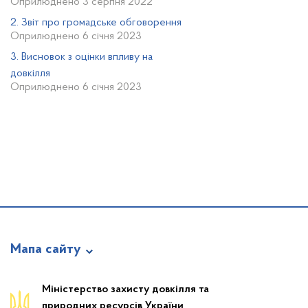
Оприлюднено 3 серпня 2022
2. Звіт про громадське обговорення
Оприлюднено 6 січня 2023
3. Висновок з оцінки впливу на
довкілля
Оприлюднено 6 січня 2023
Мапа сайту
Новини
Міністерство захисту довкілля та
природних ресурсів України