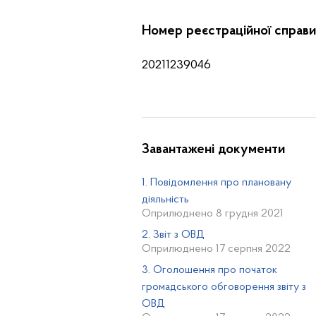
Номер реєстраційної справи
20211239046
Завантажені документи
1. Повідомлення про плановану
діяльність
Оприлюднено 8 грудня 2021
2. Звіт з ОВД
Оприлюднено 17 серпня 2022
3. Оголошення про початок
громадського обговорення звіту з
ОВД