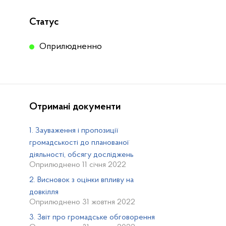
Статус
Оприлюдненно
Отримані документи
1. Зауваження і пропозиції
громадськості до планованої
діяльності, обсягу досліджень
Оприлюднено 11 січня 2022
2. Висновок з оцінки впливу на
довкілля
Оприлюднено 31 жовтня 2022
3. Звіт про громадське обговорення