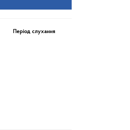
Період слухання