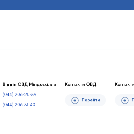
Відділ ОВД Міндовкілля
Контакти ОВД:
Контакт
(044) 206-20-89
Перейти
(044) 206-31-40