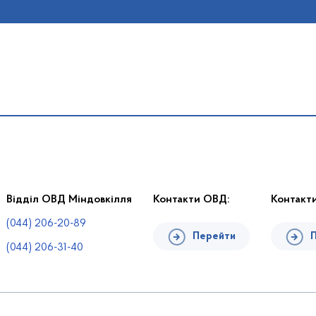
Відділ ОВД Міндовкілля
Контакти ОВД:
Контакт
(044) 206-20-89
Перейти
(044) 206-31-40