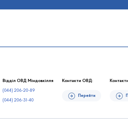
Відділ ОВД Міндовкілля
Контакти ОВД:
Контакт
(044) 206-20-89
Перейти
(044) 206-31-40