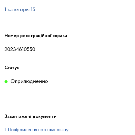
1 категорія 15
Номер реєстраційної справи
20234610550
Статус
Оприлюдненно
Завантажені документи
1. Повідомлення про плановану