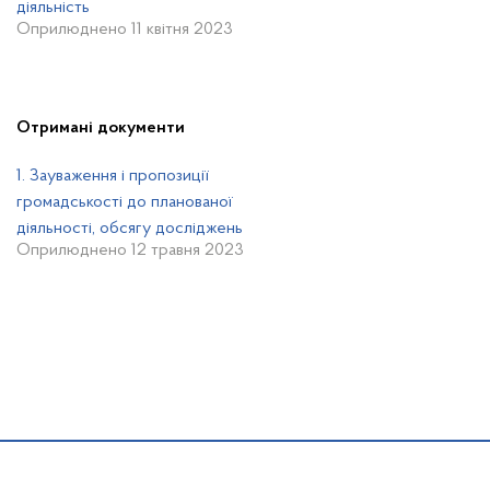
діяльність
Оприлюднено 11 квітня 2023
Отримані документи
1. Зауваження і пропозиції
громадськості до планованої
діяльності, обсягу досліджень
Оприлюднено 12 травня 2023