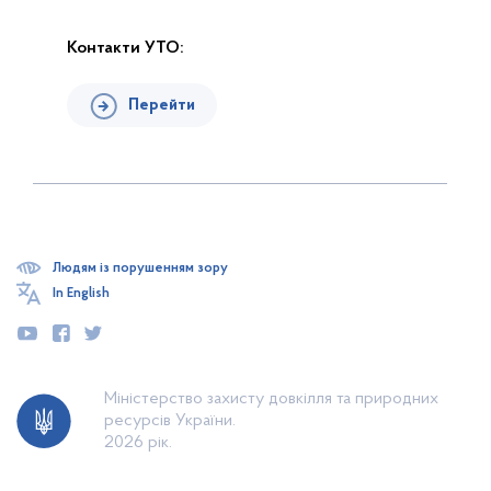
Контакти УТО:
Перейти
Людям із порушенням зору
In English
Міністерство захисту довкілля та природних
ресурсів України.
2026 рік.