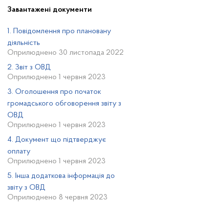
Завантажені документи
1. Повідомлення про плановану
діяльність
Оприлюднено 30 листопада 2022
2. Звіт з ОВД
Оприлюднено 1 червня 2023
3. Оголошення про початок
громадського обговорення звіту з
ОВД
Оприлюднено 1 червня 2023
4. Документ що підтверджує
оплату
Оприлюднено 1 червня 2023
5. Інша додаткова інформація до
звіту з ОВД
Оприлюднено 8 червня 2023