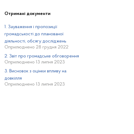
Отримані документи
1. Зауваження і пропозиції
громадськості до планованої
діяльності, обсягу досліджень
Оприлюднено 28 грудня 2022
2. Звіт про громадське обговорення
Оприлюднено 13 липня 2023
3. Висновок з оцінки впливу на
довкілля
Оприлюднено 13 липня 2023