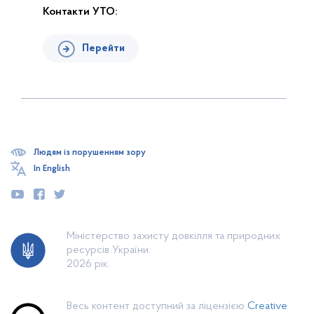
Контакти УТО:
Перейти
Людям із порушенням зору
In English
Міністерство захисту довкілля та природних
ресурсів України.
2026 рік.
Весь контент доступний за ліцензією
Creative