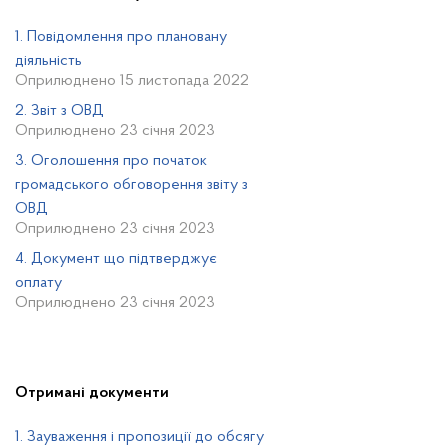
1. Повідомлення про плановану
діяльність
Оприлюднено 15 листопада 2022
2. Звіт з ОВД
Оприлюднено 23 січня 2023
3. Оголошення про початок
громадського обговорення звіту з
ОВД
Оприлюднено 23 січня 2023
4. Документ що підтверджує
оплату
Оприлюднено 23 січня 2023
Отримані документи
1. Зауваження і пропозиції до обсягу