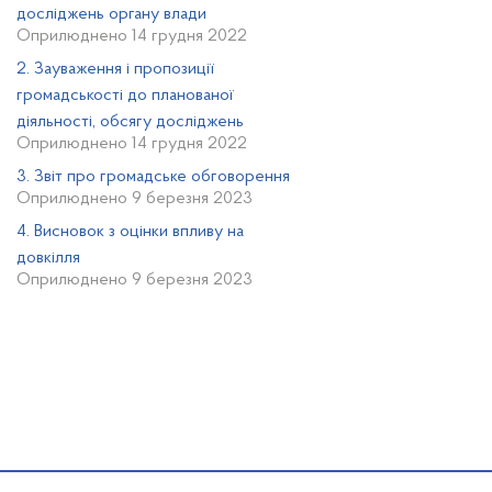
досліджень органу влади
Оприлюднено 14 грудня 2022
2. Зауваження і пропозиції
громадськості до планованої
діяльності, обсягу досліджень
Оприлюднено 14 грудня 2022
3. Звіт про громадське обговорення
Оприлюднено 9 березня 2023
4. Висновок з оцінки впливу на
довкілля
Оприлюднено 9 березня 2023